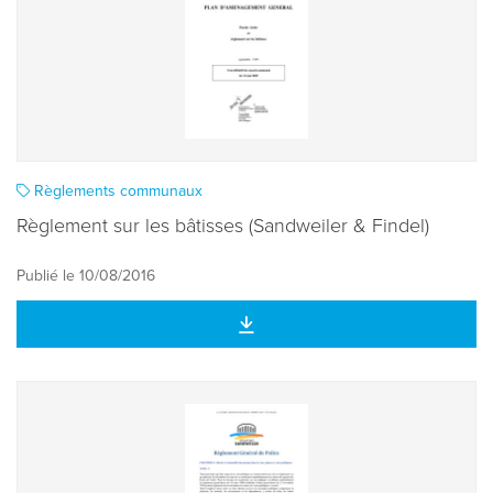
Règlements communaux
Règlement sur les bâtisses (Sandweiler & Findel)
Publié le 10/08/2016