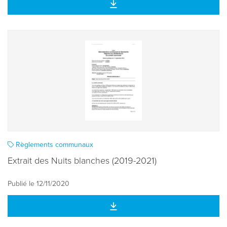
Règlements communaux
Extrait des Nuits blanches (2019-2021)
Publié le 12/11/2020