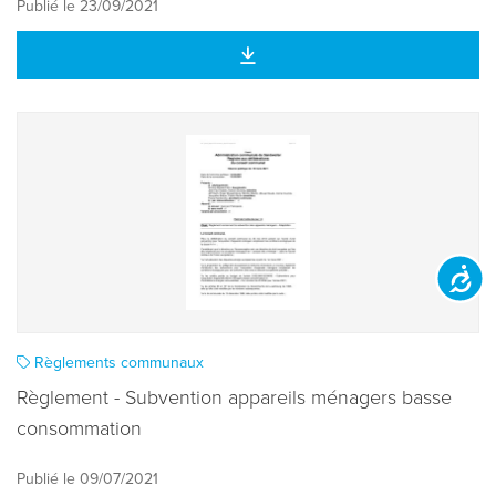
Publié le 23/09/2021
Accessibilit
Règlements communaux
Règlement - Subvention appareils ménagers basse
consommation
Publié le 09/07/2021