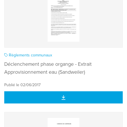
Règlements communaux
Déclenchement phase organge - Extrait
Approvisionnement eau (Sandweiler)
Publié le 02/06/2017