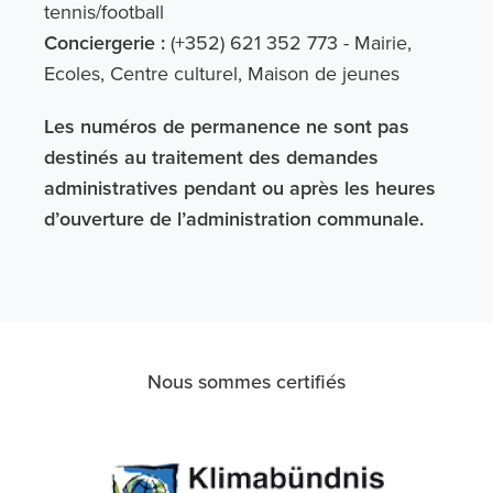
tennis/football
Conciergerie :
(+352) 621 352 773 - Mairie,
Ecoles, Centre culturel, Maison de jeunes
Les numéros de permanence ne sont pas
destinés au traitement des demandes
administratives pendant ou après les heures
d’ouverture de l’administration communale.
Nous sommes certifiés