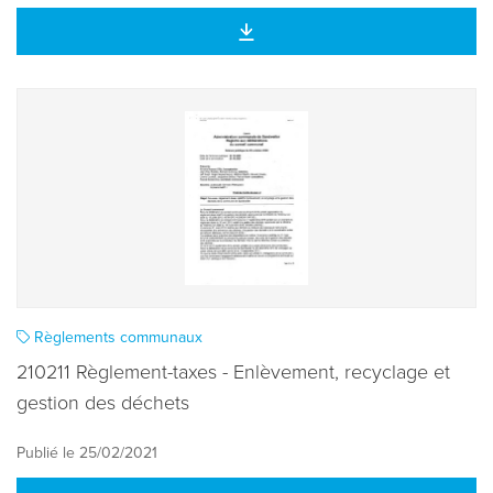
Règlements communaux
210211 Règlement-taxes - Enlèvement, recyclage et
gestion des déchets
Publié le 25/02/2021