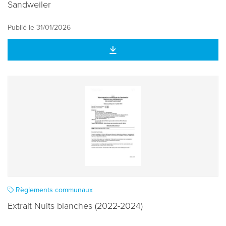
Sandweiler
Publié le 31/01/2026
Règlements communaux
Extrait Nuits blanches (2022-2024)