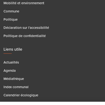
Mobilité et environnement
Commune
Politique
Déclaration sur l'accessibilité
Politique de confidentialité
Liens utile
Actualités
Agenda
Médiathèque
Index communal
Calendrier écologique
Contact