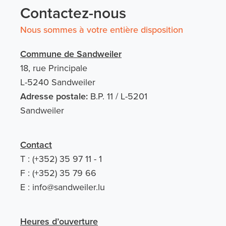
Contactez-nous
Nous sommes à votre entière disposition
Commune de Sandweiler
18, rue Principale
L-5240 Sandweiler
Adresse postale:
B.P. 11 / L-5201
Sandweiler
Contact
T : (+352) 35 97 11 - 1
F : (+352) 35 79 66
E :
info@sandweiler.lu
Heures d’ouverture