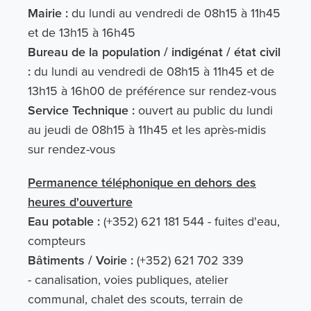
Mairie :
du lundi au vendredi de 08h15 à 11h45
et de 13h15 à 16h45
Bureau de la population / indigénat / état civil
:
du lundi au vendredi de 08h15 à 11h45 et de
13h15 à 16h00 de préférence sur rendez-vous
Service Technique :
ouvert au public du lundi
au jeudi de 08h15 à 11h45 et les après-midis
sur rendez-vous
Permanence téléphonique en dehors des
heures d'ouverture
Eau potable :
(+352) 621 181 544 - fuites d'eau,
compteurs
Bâtiments / Voirie :
(+352) 621 702 339
- canalisation, voies publiques, atelier
communal, chalet des scouts, terrain de