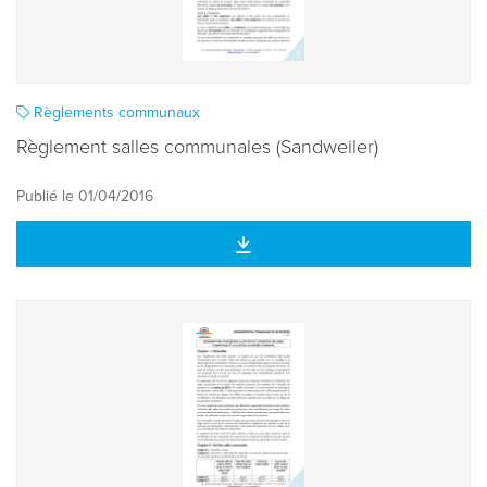
Règlements communaux
Règlement salles communales (Sandweiler)
Publié le 01/04/2016