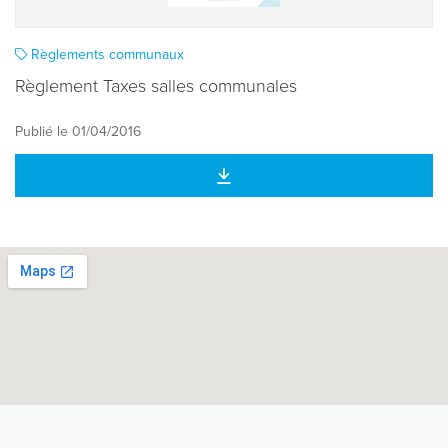
Règlements communaux
Règlement Taxes salles communales
Publié le 01/04/2016