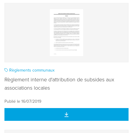
Règlements communaux
Règlement interne d'attribution de subsides aux
associations locales
Publié le 16/07/2019