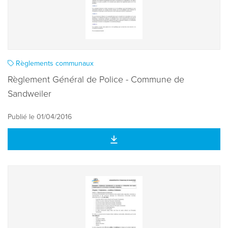
Règlements communaux
Règlement Général de Police - Commune de
Sandweiler
Publié le 01/04/2016