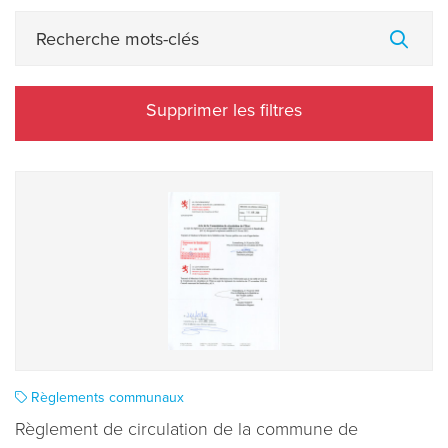
Supprimer les filtres
Règlements communaux
Règlement de circulation de la commune de