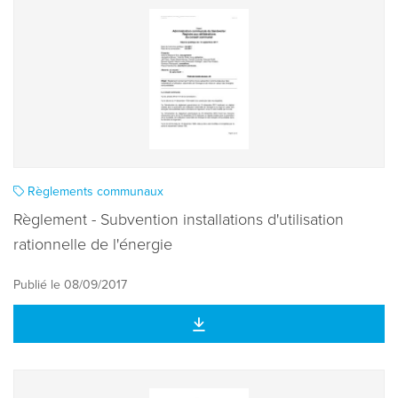
Règlements communaux
Règlement - Subvention installations d'utilisation
rationnelle de l'énergie
Publié le 08/09/2017