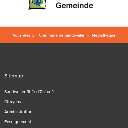
Vous êtes ici :
Commune de Sandweiler
Médiathèque
Sitemap
Sandweiler fit fir d'Zukunft
Citoyens
Administration
Enseignement