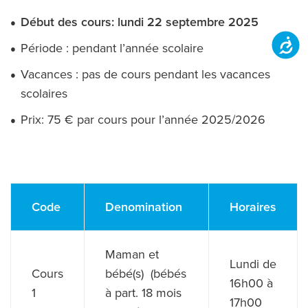
Début des cours: lundi 22 septembre 2025
Accessibilit
Période : pendant l’année scolaire
Vacances : pas de cours pendant les vacances
scolaires
Prix: 75 € par cours pour l’année 2025/2026
Code
Denomination
Horaires
Maman et
Lundi de
Cours
bébé(s) (bébés
16h00 à
1
à part. 18 mois
17h00