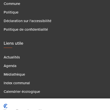
Commune
Politique
Déclaration sur l'accessibilité
Politique de confidentialité
Liens utile
Actualités
Agenda
Médiathèque
Index communal
Calendrier écologique
Contact
Postes vacants