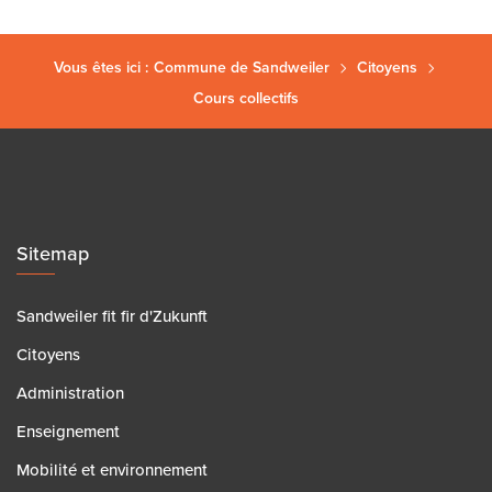
Vous êtes ici :
Commune de Sandweiler
Citoyens
Cours collectifs
Sitemap
Sandweiler fit fir d'Zukunft
Citoyens
Administration
Enseignement
Mobilité et environnement