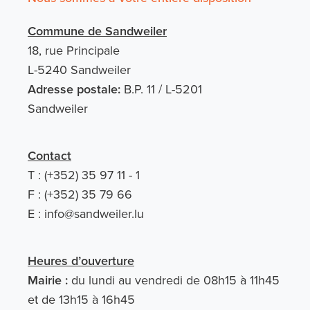
Commune de Sandweiler
18, rue Principale
L-5240 Sandweiler
Adresse postale:
B.P. 11 / L-5201
Sandweiler
Contact
T : (+352) 35 97 11 - 1
F : (+352) 35 79 66
E :
info@sandweiler.lu
Heures d’ouverture
Mairie :
du lundi au vendredi de 08h15 à 11h45
et de 13h15 à 16h45