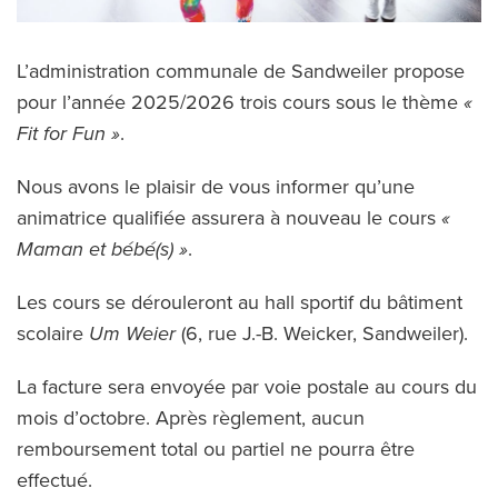
L’administration communale de Sandweiler propose
pour l’année 2025/2026 trois cours sous le thème
«
Fit for Fun »
.
Nous avons le plaisir de vous informer qu’une
animatrice qualifiée assurera à nouveau le cours
«
Maman et bébé(s) »
.
Les cours se dérouleront au hall sportif du bâtiment
scolaire
Um Weier
(6, rue J.-B. Weicker, Sandweiler).
La facture sera envoyée par voie postale au cours du
mois d’octobre. Après règlement, aucun
remboursement total ou partiel ne pourra être
effectué.