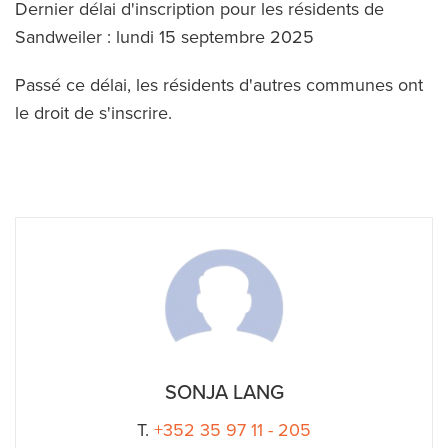
Dernier délai d'inscription pour les résidents de
Sandweiler : lundi 15 septembre 2025
Passé ce délai, les résidents d'autres communes ont
le droit de s'inscrire.
SONJA LANG
T.
+352 35 97 11 - 205