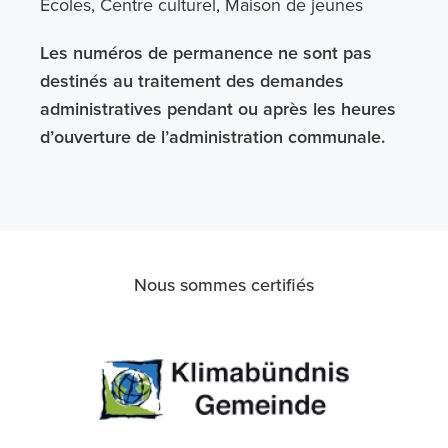
Ecoles, Centre culturel, Maison de jeunes
Les numéros de permanence ne sont pas
destinés au traitement des demandes
administratives pendant ou après les heures
d’ouverture de l’administration communale.
Nous sommes certifiés