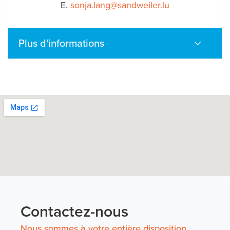
E.
sonja.lang@sandweiler.lu
Plus d'informations
Contactez-nous
Nous sommes à votre entière disposition