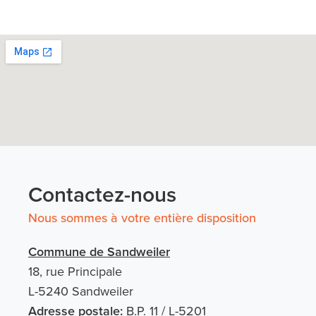
Contactez-nous
Nous sommes à votre entière disposition
Commune de Sandweiler
18, rue Principale
L-5240 Sandweiler
Adresse postale:
B.P. 11 / L-5201