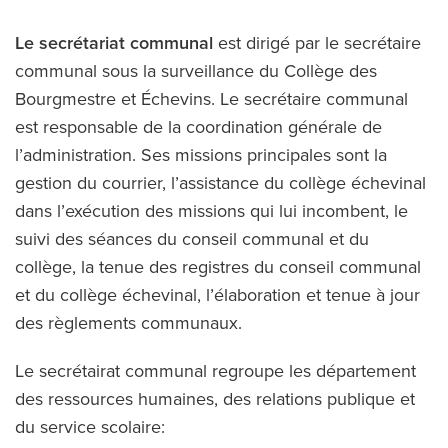
Le secrétariat communal
est dirigé par le secrétaire
communal sous la surveillance du Collège des
Bourgmestre et Échevins. Le secrétaire communal
est responsable de la coordination générale de
l’administration. Ses missions principales sont la
gestion du courrier, l’assistance du collège échevinal
dans l’exécution des missions qui lui incombent, le
suivi des séances du conseil communal et du
collège, la tenue des registres du conseil communal
et du collège échevinal, l’élaboration et tenue à jour
des règlements communaux.
Le secrétairat communal regroupe les département
des ressources humaines, des relations publique et
du service scolaire: