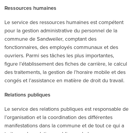
Ressources humaines
Le service des ressources humaines est compétent
pour la gestion administrative du personnel de la
commune de Sandweiler, comptant des
fonctionnaires, des employés communaux et des
ouvriers. Parmi ses tâches les plus importantes,
figure l’établissement des fiches de carrière, le calcul
des traitements, la gestion de l’horaire mobile et des
congés et l’assistance en matière de droit du travail.
Relations publiques
Le service des relations publiques est responsable de
l’organisation et la coordination des différentes
manifestations dans la commune et de tout ce qui a