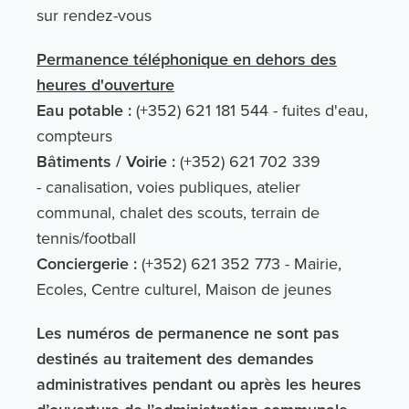
sur rendez-vous
Permanence téléphonique en dehors des
heures d'ouverture
Eau potable :
(+352) 621 181 544 - fuites d'eau,
compteurs
Bâtiments / Voirie :
(+352) 621 702 339
- canalisation, voies publiques, atelier
communal, chalet des scouts, terrain de
tennis/football
Conciergerie :
(+352) 621 352 773 - Mairie,
Ecoles, Centre culturel, Maison de jeunes
Les numéros de permanence ne sont pas
destinés au traitement des demandes
administratives pendant ou après les heures