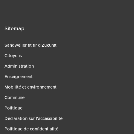
Sitemap
Sandweiler fit fir d'Zukunft
Citoyens
Administration
Enseignement
Mobilité et environnement
Commune
Politique
Déclaration sur l'accessibilité
Politique de confidentialité