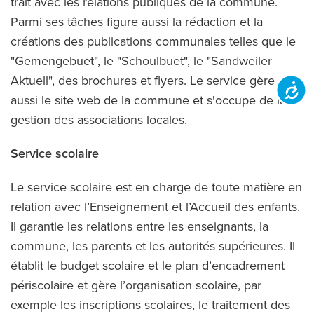
trait avec les relations publiques de la commune.
Parmi ses tâches figure aussi la rédaction et la
créations des publications communales telles que le
"Gemengebuet", le "Schoulbuet", le "Sandweiler
Aktuell", des brochures et flyers. Le service gère
Accessibilit
aussi le site web de la commune et s'occupe de la
gestion des associations locales.
Service scolaire
Le service scolaire est en charge de toute matière en
relation avec l’Enseignement et l’Accueil des enfants.
Il garantie les relations entre les enseignants, la
commune, les parents et les autorités supérieures. Il
établit le budget scolaire et le plan d’encadrement
périscolaire et gère l’organisation scolaire, par
exemple les inscriptions scolaires, le traitement des