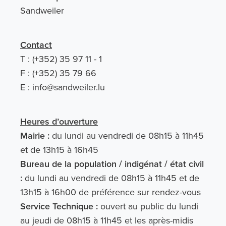
Sandweiler
Contact
T : (+352) 35 97 11 - 1
F : (+352) 35 79 66
E :
info@sandweiler.lu
Heures d’ouverture
Mairie :
du lundi au vendredi de 08h15 à 11h45
et de 13h15 à 16h45
Bureau de la population / indigénat / état civil
:
du lundi au vendredi de 08h15 à 11h45 et de
13h15 à 16h00 de préférence sur rendez-vous
Service Technique :
ouvert au public du lundi
au jeudi de 08h15 à 11h45 et les après-midis