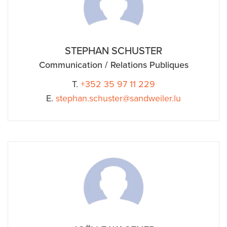
STEPHAN SCHUSTER
Communication / Relations Publiques
T.
+352 35 97 11 229
E.
stephan.schuster@sandweiler.lu