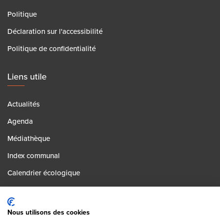
Politique
Déclaration sur l'accessibilité
Politique de confidentialité
Liens utile
Actualités
Agenda
Médiathèque
Index communal
Calendrier écologique
Contact
Postes vacants
Nous utilisons des cookies