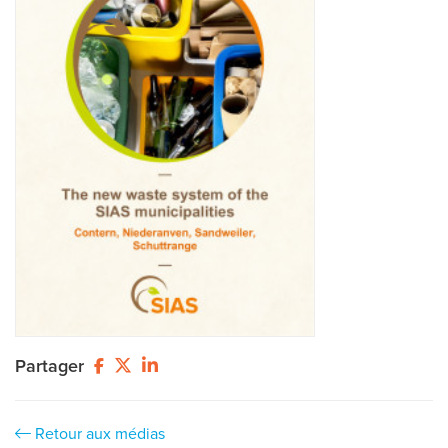
Partager
Retour aux médias