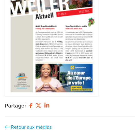
Partager
Retour aux médias