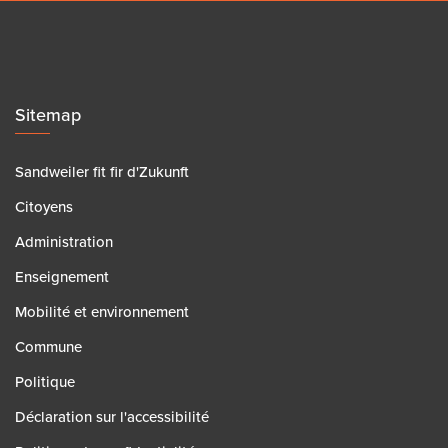
Sitemap
Sandweiler fit fir d'Zukunft
Citoyens
Administration
Enseignement
Mobilité et environnement
Commune
Politique
Déclaration sur l'accessibilité