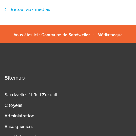
Retour aux médias
Vous êtes ici :
Commune de Sandweiler
Médiathèque
Sitemap
Sandweiler fit fir d'Zukunft
Citoyens
Administration
Enseignement