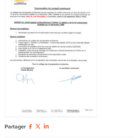
Partager