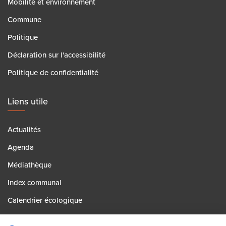
Mobilité et environnement
Commune
Politique
Déclaration sur l'accessibilité
Politique de confidentialité
Liens utile
Actualités
Agenda
Médiathèque
Index communal
Calendrier écologique
Contact