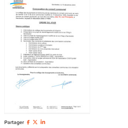
Partager