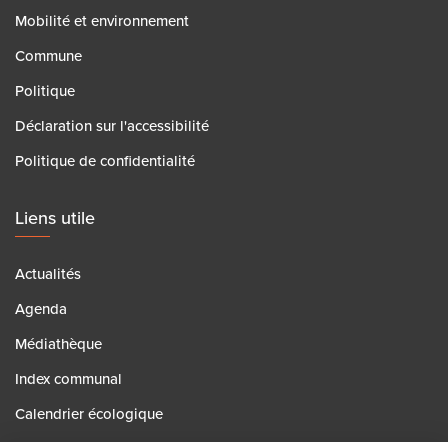
Mobilité et environnement
Commune
Politique
Déclaration sur l'accessibilité
Politique de confidentialité
Liens utile
Actualités
Agenda
Médiathèque
Index communal
Calendrier écologique