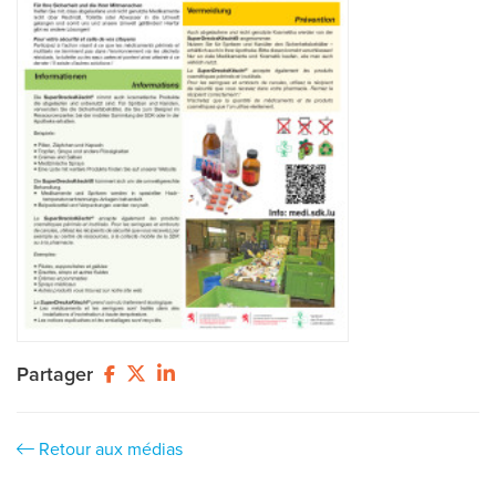
Partager
Retour aux médias