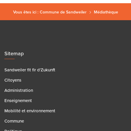
Vous êtes ici :
Commune de Sandweiler
Médiathèque
Sitemap
Sandweiler fit fir d'Zukunft
Citoyens
Administration
Enseignement
Mobilité et environnement
Commune