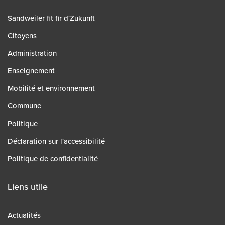
Sandweiler fit fir d'Zukunft
Citoyens
Administration
Enseignement
Mobilité et environnement
Commune
Politique
Déclaration sur l'accessibilité
Politique de confidentialité
Liens utile
Actualités