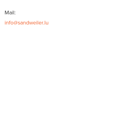
Mail:
info@sandweiler.lu