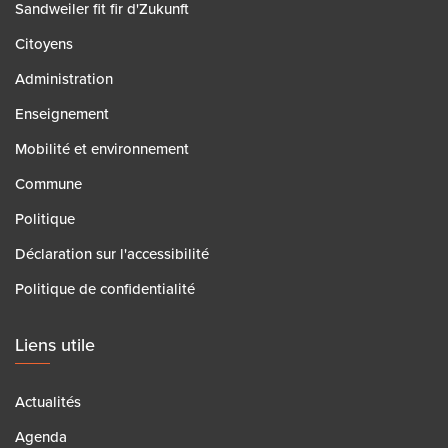
Sandweiler fit fir d'Zukunft
Citoyens
Administration
Enseignement
Mobilité et environnement
Commune
Politique
Déclaration sur l'accessibilité
Politique de confidentialité
Liens utile
Actualités
Agenda