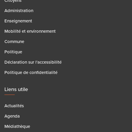
Citoyens
Administration
Enseignement
Mobilité et environnement
Commune
Politique
Déclaration sur l'accessibilité
Politique de confidentialité
Liens utile
Actualités
Agenda
Médiathèque