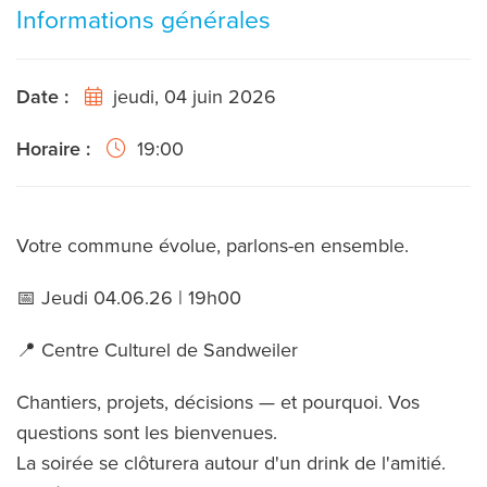
Informations générales
Date :
jeudi, 04 juin 2026
Horaire :
19:00
Votre commune évolue, parlons-en ensemble.
📅 Jeudi 04.06.26 | 19h00
📍 Centre Culturel de Sandweiler
Chantiers, projets, décisions — et pourquoi. Vos
questions sont les bienvenues.
La soirée se clôturera autour d'un drink de l'amitié.