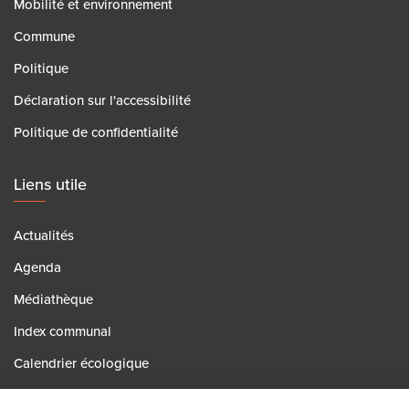
Mobilité et environnement
Commune
Politique
Déclaration sur l'accessibilité
Politique de confidentialité
Liens utile
Actualités
Agenda
Médiathèque
Index communal
Calendrier écologique
Contact