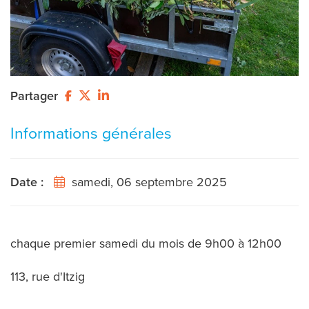
Partager
Informations générales
Date :
samedi, 06 septembre 2025
chaque premier samedi du mois de 9h00 à 12h00
113, rue d'Itzig