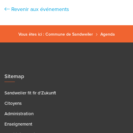
Revenir aux événements
Vous êtes ici :
Commune de Sandweiler
Agenda
Sitemap
Sandweiler fit fir d'Zukunft
Citoyens
Administration
Enseignement