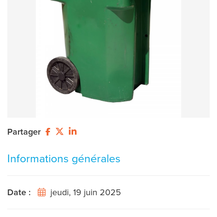
Partager
Informations générales
Date :
jeudi, 19 juin 2025