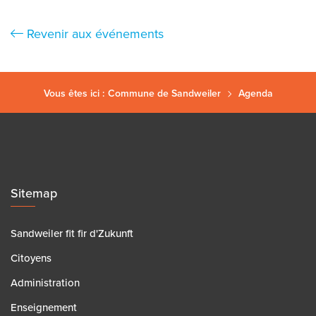
Revenir aux événements
Vous êtes ici :
Commune de Sandweiler
Agenda
Sitemap
Sandweiler fit fir d'Zukunft
Citoyens
Administration
Enseignement