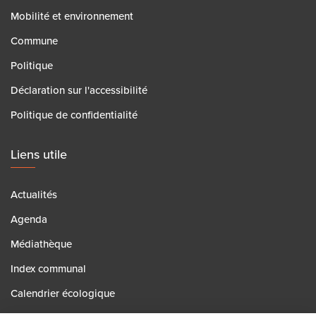
Mobilité et environnement
Commune
Politique
Déclaration sur l'accessibilité
Politique de confidentialité
Liens utile
Actualités
Agenda
Médiathèque
Index communal
Calendrier écologique