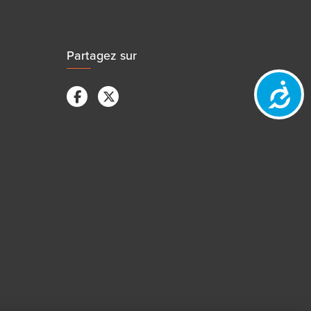
Partagez sur
Accessibili