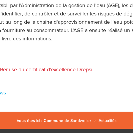
abli par l'Administration de la gestion de l'eau (AGE), les
'identifier, de contrôler et de surveiller les risques de dég
out au long de la chaîne d'approvisionnement de l'eau pot
sa fourniture au consommateur. L'AGE a ensuite réalisé un 
 livré ces informations.
Remise du certificat d'excellence Drëpsi
ews
Vous êtes ici :
Commune de Sandweiler
Actualités