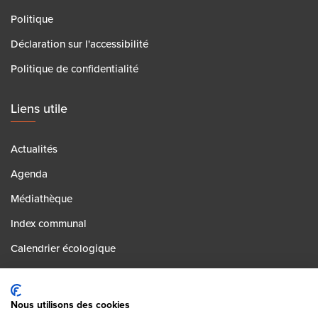
Politique
Déclaration sur l'accessibilité
Politique de confidentialité
Liens utile
Actualités
Agenda
Médiathèque
Index communal
Calendrier écologique
Contact
Postes vacants
Nous utilisons des cookies