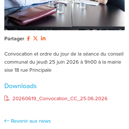
Partager
Convocation et ordre du jour de la séance du conseil
communal du jeudi 25 juin 2026 à 9h00 à la mairie
sise 18 rue Principale
Downloads
20260619_Convocation_CC_25.06.2026
Revenir aux news