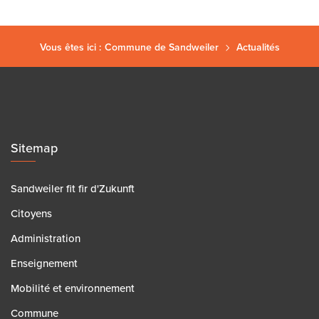
Vous êtes ici :
Commune de Sandweiler
Actualités
Sitemap
Sandweiler fit fir d'Zukunft
Citoyens
Administration
Enseignement
Mobilité et environnement
Commune