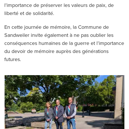
l’importance de préserver les valeurs de paix, de
liberté et de solidarité.
En cette journée de mémoire, la Commune de
Sandweiler invite également à ne pas oublier les
conséquences humaines de la guerre et l’importance
du devoir de mémoire auprès des générations
futures.