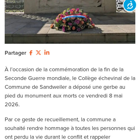
Accessibilit
Partager
À l’occasion de la commémoration de la fin de la
Seconde Guerre mondiale, le Collège échevinal de la
Commune de Sandweiler a déposé une gerbe au
pied du monument aux morts ce vendredi 8 mai
2026.
Par ce geste de recueillement, la commune a
souhaité rendre hommage à toutes les personnes qui
ont perdu la vie durant le conflit et rappeler