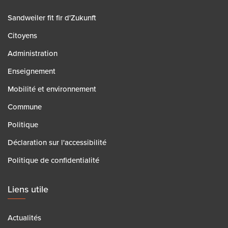
Sandweiler fit fir d'Zukunft
Citoyens
Administration
Enseignement
Mobilité et environnement
Commune
Politique
Déclaration sur l'accessibilité
Politique de confidentialité
Liens utile
Actualités