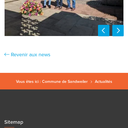
Revenir aux news
Vous êtes ici :
Commune de Sandweiler
Actualités
Sitemap